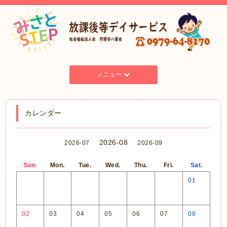
メニュー
カレンダー
2026-08
2026-07
2026-09
Sun.
Mon.
Tue.
Wed.
Thu.
Fri.
Sat.
01
02
03
04
05
06
07
08