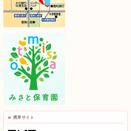
携帯サイト