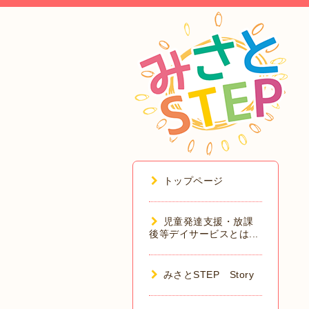
トップページ
児童発達支援・放課
後等デイサービスとは...
みさとSTEP Story