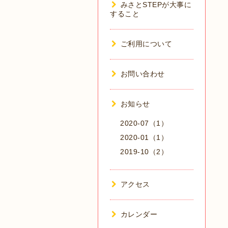
みさとSTEPが大事に
すること
ご利用について
お問い合わせ
お知らせ
2020-07（1）
2020-01（1）
2019-10（2）
アクセス
カレンダー