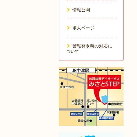
情報公開
求人ページ
警報発令時の対応に
ついて