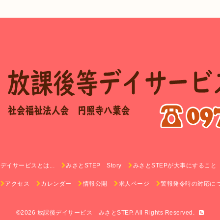
イサービスとは...
みさとSTEP Story
みさとSTEPが大事にすること
アクセス
カレンダー
情報公開
求人ページ
警報発令時の対応に
©2026
放課後デイサービス みさとSTEP
. All Rights Reserved.