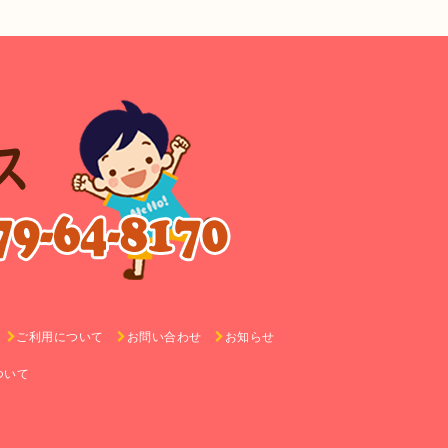
ご利用について
お問い合わせ
お知らせ
ついて