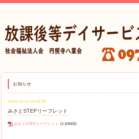
お知らせ
2019-10-10 23:08:00
みさとSTEPリーフレット
みさとSTEPリーフレット
(3.88MB)