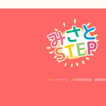
トップページ
児童発達支援・放課後等デ