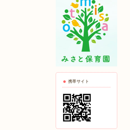
携帯サイト